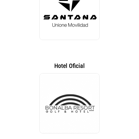
Hotel Oficial