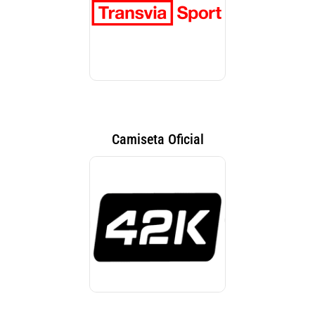
Camiseta Oficial