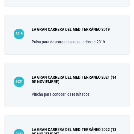
LA GRAN CARRERA DEL MEDITERRÁNEO 2019
2019
Pulsa para descargar los resultados de 2019
LA GRAN CARRERA DEL MEDITERRÁNEO 2021 (14
DE NOVIEMBRE)
2021
Pincha para conocer los resultados
LA GRAN CARRERA DEL MEDITERRÁNEO 2022 (13
DE NOVIEMBRE)
2022