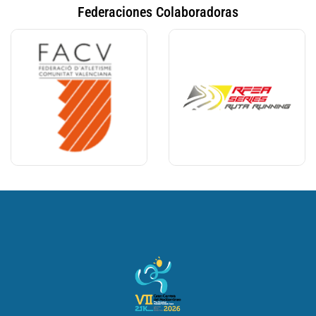
Federaciones Colaboradoras