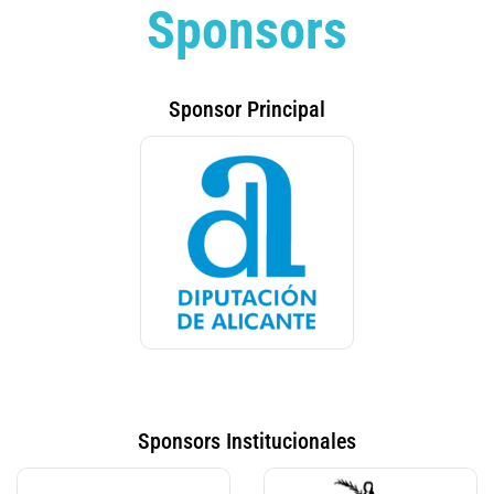
Sponsors
Sponsor Principal
Sponsors Institucionales