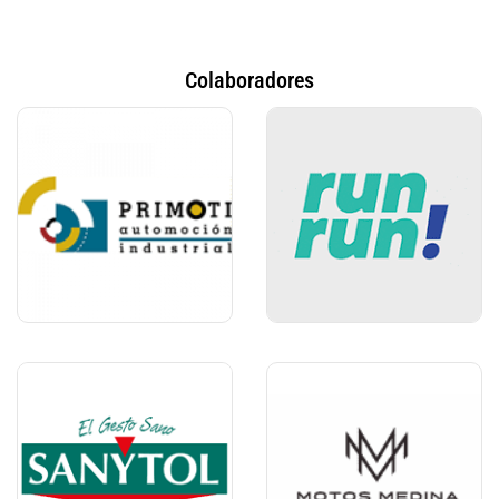
Colaboradores