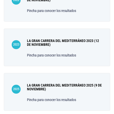
Pincha para conocer los resultados
LA GRAN CARRERA DEL MEDITERRÁNEO 2023 (12
DE NOVIEMBRE)
2023
Pincha para conocer los resultados
LA GRAN CARRERA DEL MEDITERRÁNEO 2025 (9 DE
NOVIEMBRE)
2025
Pincha para conocer los resultados