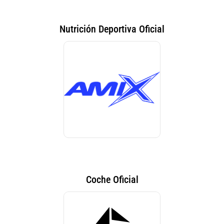
Nutrición Deportiva Oficial
Coche Oficial