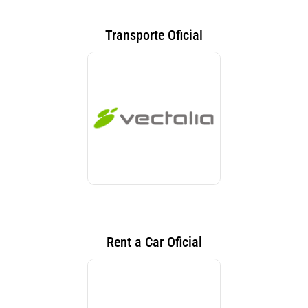
Transporte Oficial
Rent a Car Oficial