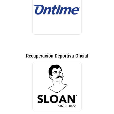
Recuperación Deportiva Oficial