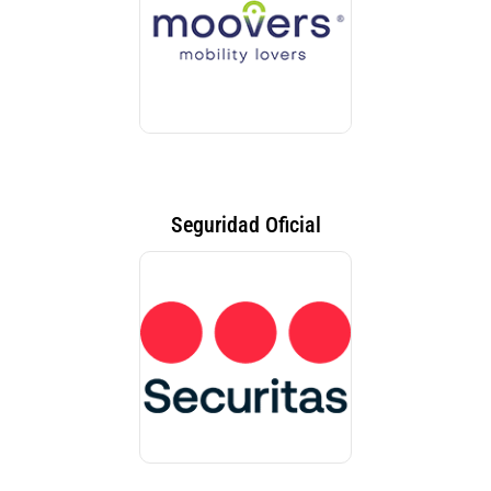
Seguridad Oficial