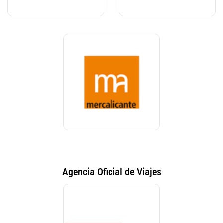
Agencia Oficial de Viajes