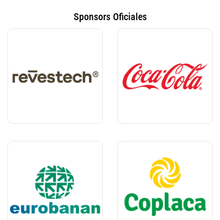
Sponsors Oficiales