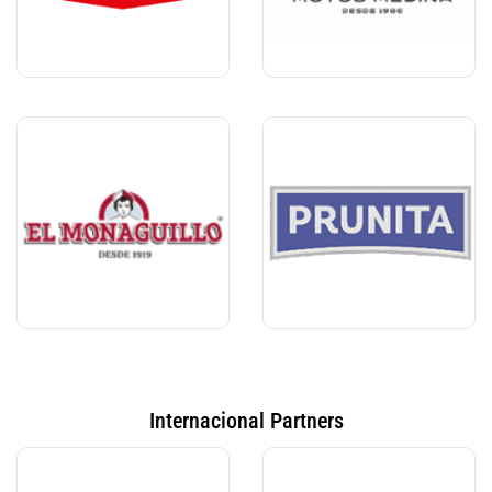
Internacional Partners