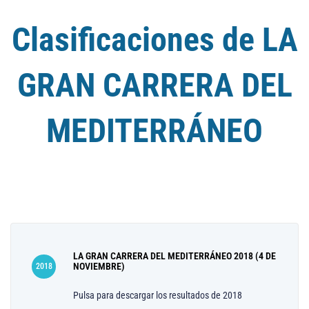
Clasificaciones de LA
GRAN CARRERA DEL
MEDITERRÁNEO
LA GRAN CARRERA DEL MEDITERRÁNEO 2018 (4 DE
NOVIEMBRE)
2018
Pulsa para descargar los resultados de 2018