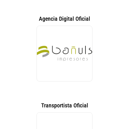
Agencia Digital Oficial
Transportista Oficial