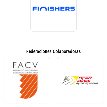
Federaciones Colaboradoras