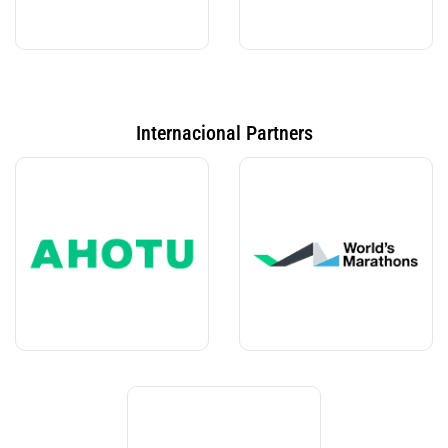
Internacional Partners