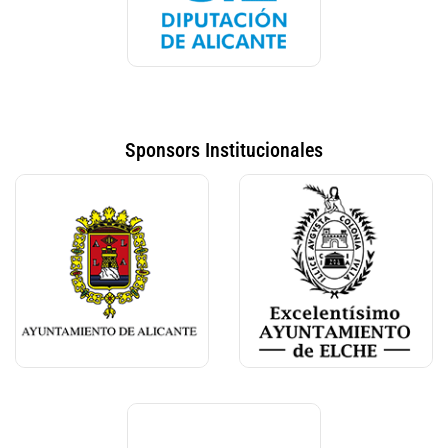
Sponsors Institucionales