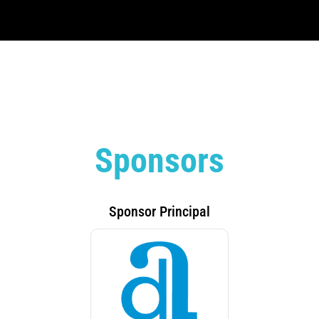
Sponsors
Sponsor Principal