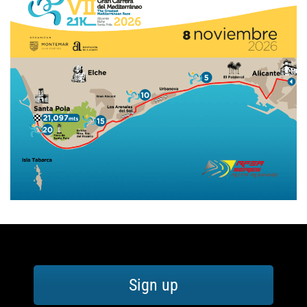
Sign up