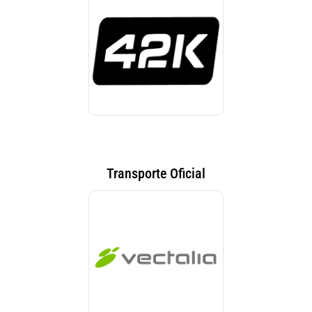
Transporte Oficial