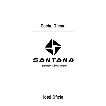
Coche Oficial
Hotel Oficial