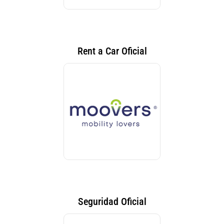
Rent a Car Oficial
Seguridad Oficial