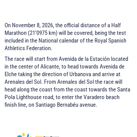
On November 8, 2026, the official distance of a Half
Marathon (21’0975 km) will be covered, being the test
included in the National calendar of the Royal Spanish
Athletics Federation.
The race will start from Avenida de la Estación located
in the center of Alicante, to head towards Avenida de
Elche taking the direction of Urbanova and arrive at
Arenales del Sol. From Arenales del Sol the race will
head along the coast
from the coast towards the Santa
Pola Lighthouse road, to enter the Varadero beach
finish line, on Santiago Bernabéu avenue.