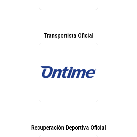
Transportista Oficial
Recuperación Deportiva Oficial