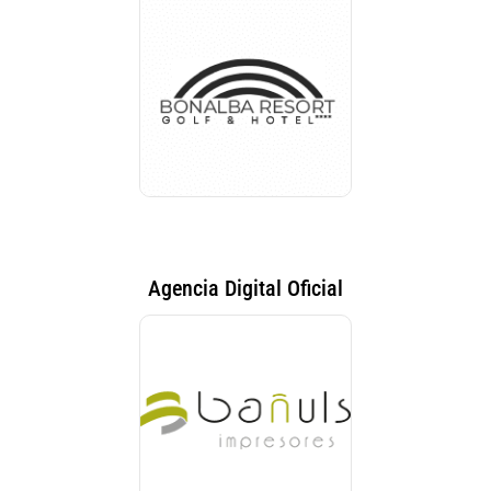
Agencia Digital Oficial