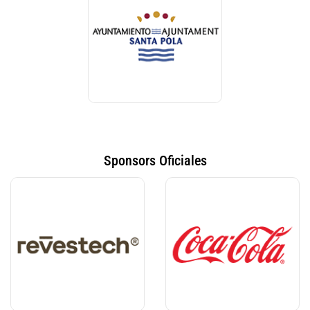
Sponsors Oficiales