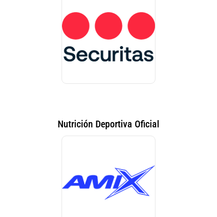
Nutrición Deportiva Oficial