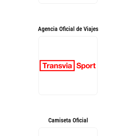
Agencia Oficial de Viajes
Camiseta Oficial