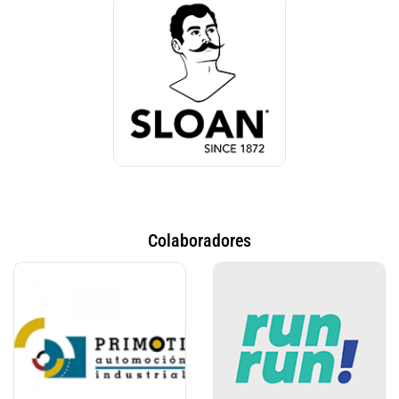
Colaboradores