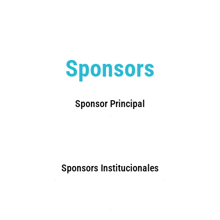
Sponsors
Sponsor Principal
Sponsors Institucionales