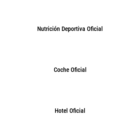
Nutrición Deportiva Oficial
Coche Oficial
Hotel Oficial