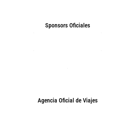
Sponsors Oficiales
Agencia Oficial de Viajes