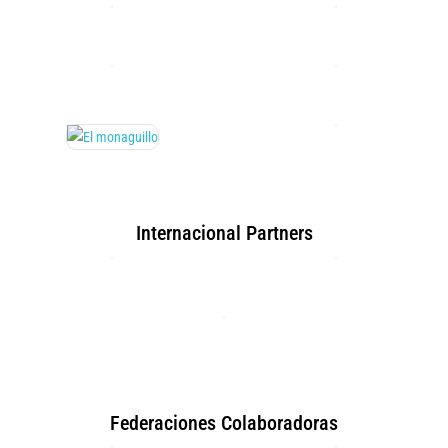
Internacional Partners
Federaciones Colaboradoras