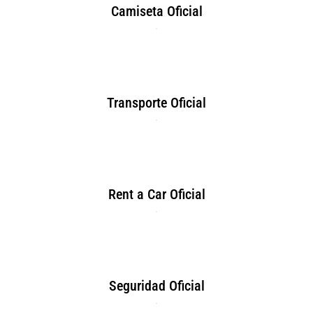
Camiseta Oficial
Transporte Oficial
Rent a Car Oficial
Seguridad Oficial