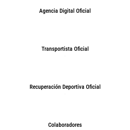
Agencia Digital Oficial
Transportista Oficial
Recuperación Deportiva Oficial
Colaboradores